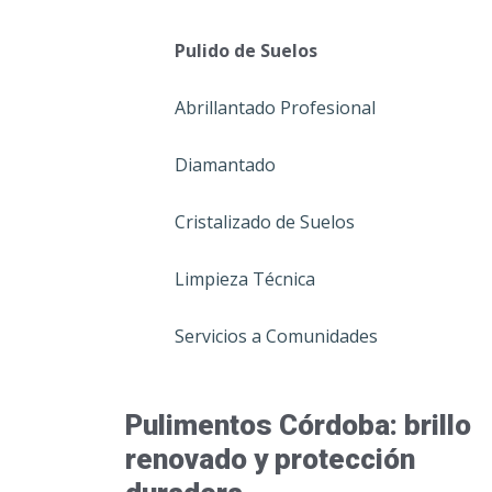
Pulido de Suelos
Abrillantado Profesional
Diamantado
Cristalizado de Suelos
Limpieza Técnica
Servicios a Comunidades
Pulimentos Córdoba: brillo
renovado y protección