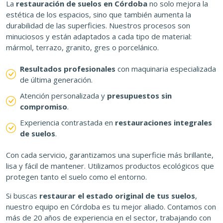
La
restauración de suelos en Córdoba
no solo mejora la
estética de los espacios, sino que también aumenta la
durabilidad de las superficies. Nuestros procesos son
minuciosos y están adaptados a cada tipo de material:
mármol, terrazo, granito, gres o porcelánico.
Resultados profesionales
con maquinaria especializada
de última generación.
Atención personalizada y
presupuestos sin
compromiso
.
Experiencia contrastada en
restauraciones integrales
de suelos
.
Con cada servicio, garantizamos una superficie más brillante,
lisa y fácil de mantener. Utilizamos productos ecológicos que
protegen tanto el suelo como el entorno.
Si buscas
restaurar el estado original de tus suelos
,
nuestro equipo en Córdoba es tu mejor aliado. Contamos con
más de 20 años de experiencia en el sector, trabajando con