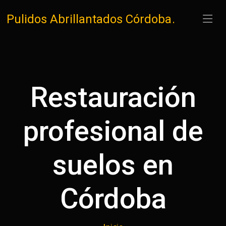
Pulidos Abrillantados Córdoba
.
Restauración
profesional de
suelos en
Córdoba