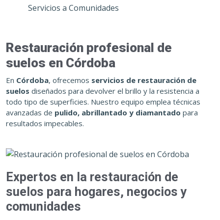
Servicios a Comunidades
Restauración profesional de
suelos en Córdoba
En
Córdoba
, ofrecemos
servicios de restauración de
suelos
diseñados para devolver el brillo y la resistencia a
todo tipo de superficies. Nuestro equipo emplea técnicas
avanzadas de
pulido, abrillantado y diamantado
para
resultados impecables.
Expertos en la restauración de
suelos para hogares, negocios y
comunidades