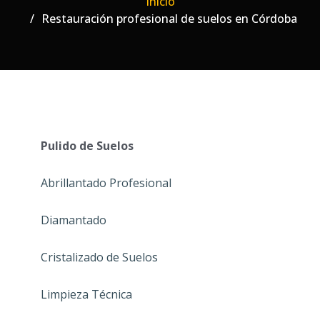
Inicio
Restauración profesional de suelos en Córdoba
Pulido de Suelos
Abrillantado Profesional
Diamantado
Cristalizado de Suelos
Limpieza Técnica