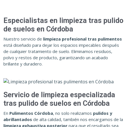
Especialistas en limpieza tras pulido
de suelos en Córdoba
Nuestro servicio de
limpieza profesional tras pulimentos
está diseñado para dejar los espacios impecables después
de cualquier tratamiento de suelo. Eliminamos residuos,
polvo y restos de producto, garantizando un acabado
brillante y duradero.
Servicio de limpieza especializada
tras pulido de suelos en Córdoba
En
Pulimentos Córdoba
, no solo realizamos
pulidos y
abrillantados
de alta calidad, también nos encargamos de la
limpieza exhaustiva posterior
para que el resultado sea