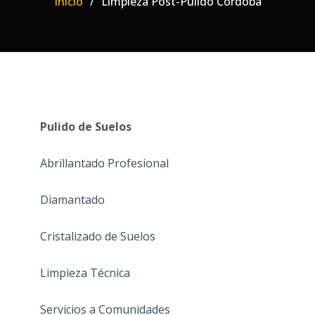
Inicio
Limpieza Post-Pulido Córdoba
Pulido de Suelos
Abrillantado Profesional
Diamantado
Cristalizado de Suelos
Limpieza Técnica
Servicios a Comunidades