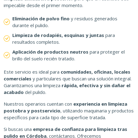
impecable desde el primer momento.
Eliminación de polvo fino
y residuos generados
durante el pulido.
Limpieza de rodapiés, esquinas y juntas
para
resultados completos.
Aplicación de productos neutros
para proteger el
brillo del suelo recién tratado.
Este servicio es ideal para
comunidades, oficinas, locales
comerciales
y particulares que buscan una solución integral.
Garantizamos una limpieza
rápida, efectiva y sin dañar el
acabado
del pulido.
Nuestros operarios cuentan con
experiencia en limpieza
postobra y postservicio
, utilizando maquinaria y productos
específicos para cada tipo de superficie tratada.
Si buscas una
empresa de confianza para limpieza tras
pulido en Córdoba
, contáctanos. Ofrecemos