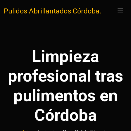
Pulidos Abrillantados Córdoba
.
Limpieza
profesional tras
pulimentos en
Córdoba